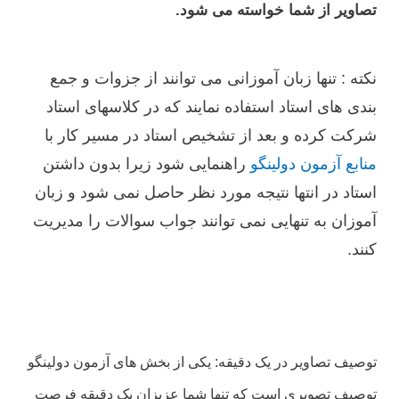
تصاویر از شما خواسته می شود.
نکته : تنها زبان آموزانی می توانند از جزوات و جمع
بندی های استاد استفاده نمایند که در کلاسهای استاد
شرکت کرده و بعد از تشخیص استاد در مسیر کار با
منابع آزمون دولینگو
راهنمایی شود زیرا بدون داشتن
استاد در انتها نتیجه مورد نظر حاصل نمی شود و زبان
آموزان به تنهایی نمی توانند جواب سوالات را مدیریت
کنند.
توصیف تصاویر در یک دقیقه: یکی از بخش های آزمون دولینگو
توصیف تصویری است که تنها شما عزیزان یک دقیقه فرصت