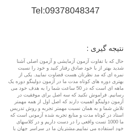
Tel:09378048347
نتیجه گیری :
حال که با تفاوت آزمون آزمایشی و آزمون اصلی آشنا
شدید بهتر از با خود صادق رفتار کنید و خود را نسبت
نمره ای که مد نظرتان هست قضاوت نمایید. یکی از
بهتری دوره های کوتاه مدت ما در آزمون دولینگو دوره یک
ماهه ای است که در 50 ساعت شما را به هدف خود می
رسانیم. فراموش نکنید که سه اصل برای موفقیت در
آزمون دولینگو اهمیت دارند که اصل اول از همه مهمتر
تلاش شما و به همان نسبت مهمتر تجربه و روش تدریس
استاد در کوتاه مدت و منابع تجربه شده آزمونی است که
ما 1000 تست واقعی را در دست داریم و در کلاسهای
خود استفاده می نماییم.مشتریان ما در سراسر جهان با