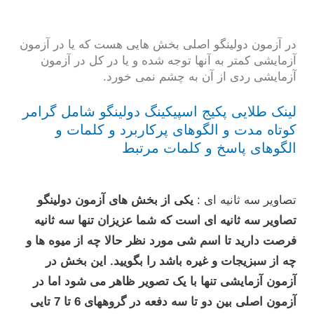
در آزمون دولینگو اصلی بخش هایی هست که یا در آزمون
آزمایشی کمتر به آنها توجه شده و یا در کل در آزمون
آزمایشی ردی از آن به چشم نمی خورد.
لینک طلایی پکیج اسپیکینگ دولینگو شامل گرامر
کوتاه مدت و الگوهای پرکاربرد و کلمات و
الگوهای پاسخ و کلمات مرتبط
تصاویر سه ثانیه ای :
یکی از بخش های آزمون دولینگو
تصاویر سه ثانیه ای است که شما عزیزان تنها سه ثانیه
فرصت دارید تا اسم شی مورد نظر حالا چه از میوه ها و
چه از سبزیجات و غیره باشد را بگویید. این بخش در
آزمون آزمایشی تنها با یک تصویر ظاهر می شود اما در
آزمون اصلی بین دو تا سه دفعه در گروههای 6 تا 7 تایی