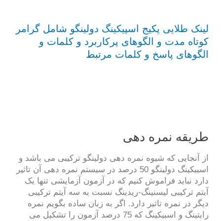
لینک طلایی پکیج اسپیکینگ دولینگو شامل گرامر
کوتاه مدت و الگوهای پرکاربرد و کلمات و
الگوهای پاسخ و کلمات مرتبط
طریقه نمره دهی
از آنجایی که شیوه نمره دهی دولینگو ترکیبی می باشد و
اسبیکینگ دولینگو 50 درصد در سیستم نمره دهی آن تاثیر
دارد نباید فراموش کنیم که در آزمون آزمایشی تنها یک
آیتم ترکیبی لیسنینگ-ریدینگ نسبت به سه آیتم ترکیبی
دیگر در نمره تاثیر دارد. اگر به زبان ساده بگویم نمره
رایتینگ و اسبیکینگ که 75 درصد آزمون را تشکیل می