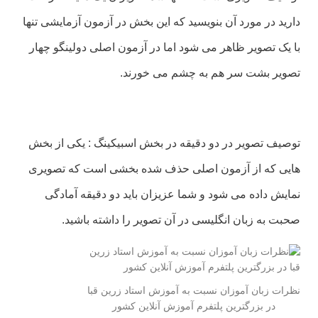
دارید در مورد آن بنویسید که این بخش در آزمون آزمایشی تنها
با یک تصویر ظاهر می شود اما در آزمون اصلی دولینگو چهار
تصویر بشت سر هم به چشم می خورند.
توصیف تصویر در دو دقیقه در بخش اسبیکینگ : یکی از بخش
هایی که از آزمون اصلی حذف شده بخشی است که تصویری
نمایش داده می شود و شما عزیزان باید دو دقیقه آمادگی
صحبت به زبان انگلیسی در آن تصویر را داشته باشید.
نظرات زبان آموزان نسبت به آموزش استاد زرین قبا
در بزرگترین پلتفرم آموزش آنلاین کشور