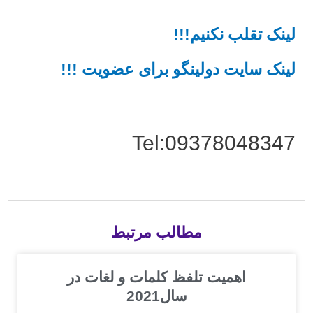
لینک تقلب نکنیم!!!
لینک سایت دولینگو برای عضویت !!!
Tel:09378048347
مطالب مرتبط
اهمیت تلفظ کلمات و لغات در
سال2021