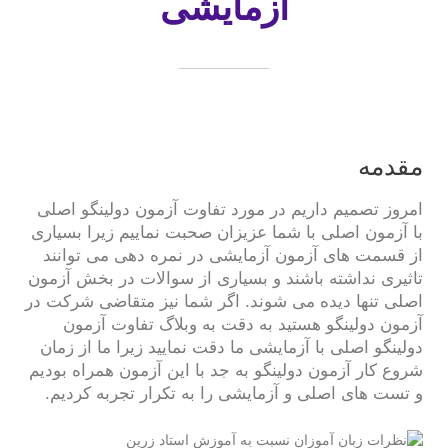
آزمایشی
مقدمه
امروز تصمیم داریم در مورد تفاوت آزمون دولینگو اصلی
با آزمون اصلی با شما عزیزان صحبت نماییم زیرا بسیاری
از قسمت های آزمون آزمایشی در نمره دهی می توانند
تاثیری نداشته باشند و بسیاری از سوالات در بخش آزمون
اصلی تنها دیده می شوند. اگر شما نیز متقاضی شرکت در
آزمون دولینگو هستید به دقت به وبلاگ تفاوت آزمون
دولینگو اصلی با آزمایشی ما دقت نمایید زیرا ما از زمان
شروع کار آزمون دولینگو به جد با این آزمون همراه بودیم
و تست های اصلی و آزمایشی را به تکرار تجربه کردیم.