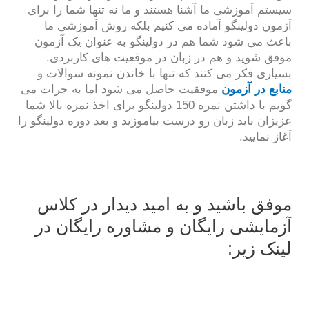
سیستم آموزشی ما آشنا هستند و ما نه تنها شما را برای
آزمون دولینگو آماده می کنیم بلکه روش آموزشی ما
باعث می شود شما هم در دولینگو به عنوان یک آزمون
موفق شوید و هم در زبان در موقعیت های کاربردی.
بسیاری فکر می کنند که تنها با خاندن نمونه سوالات و
منابع در آزمون
موفقیت حاصل می شود اما به جرات می
گویم با داشتن نمره 150 دولینگو برای اخذ نمره بالا شما
عزیزان باید زبان رو درست بیاموزید و بعد دوره دولینگو را
آغاز نمایید.
موفق باشید و به امید دیدار در کلاس
آزمایشی رایگان و مشاوره رایگان در
لینک زیر: