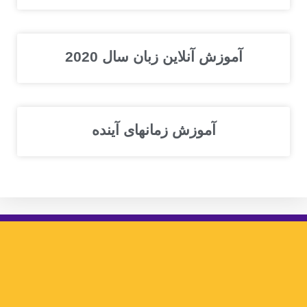
آموزش آنلاین زبان سال 2020
آموزش زمانهای آینده