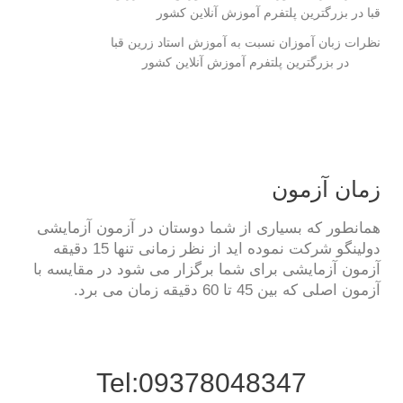
نظرات زبان آموزان نسبت به آموزش استاد زرین قبا
در بزرگترین پلتفرم آموزش آنلاین کشور
زمان آزمون
همانطور که بسیاری از شما دوستان در آزمون آزمایشی
دولینگو شرکت نموده اید از نظر زمانی تنها 15 دقیقه
آزمون آزمایشی برای شما برگزار می شود در مقایسه با
آزمون اصلی که بین 45 تا 60 دقیقه زمان می برد.
Tel:09378048347