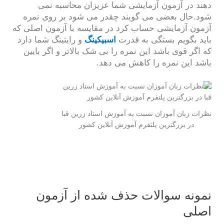
دهند در آزمون آزمایشی شما عزیزان محاسبه نمی
شود.حال بعضی می گویند چقدر می شود بر روی نمره
آزمون آزمایشی حساب کرد در مقایسه با آزمون اصلی که
باید بگویم بستگی به قدرت
اسبیکینگ
و رایتینگ شما دارد
که اگر قوی باشد این نمره را بی شک بالاتر و اگر بایین
باشد این نمره را کاهش می دهد.
نظرات زبان آموزان نسبت به آموزش استاد زرین قبا
در بزرگترین پلتفرم آموزش آنلاین کشور
نمونه سوالات حذف شده از آزمون
اصلی