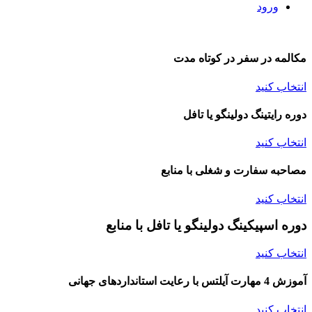
ورود
مکالمه در سفر در کوتاه مدت
انتخاب کنید
دوره رایتینگ دولینگو یا تافل
انتخاب کنید
مصاحبه سفارت و شغلی با منابع
انتخاب کنید
دوره اسپیکینگ دولینگو یا تافل با منابع
انتخاب کنید
آموزش 4 مهارت آیلتس با رعایت استانداردهای جهانی
انتخاب کنید