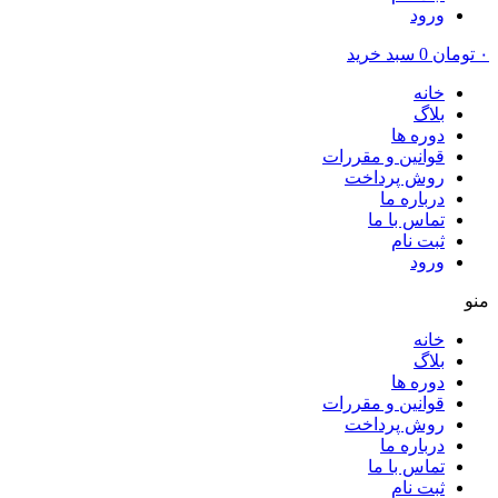
ورود
۰
تومان
0
سبد خرید
خانه
بلاگ
دوره ها
قوانین و مقررات
روش پرداخت
درباره ما
تماس با ما
ثبت نام
ورود
منو
خانه
بلاگ
دوره ها
قوانین و مقررات
روش پرداخت
درباره ما
تماس با ما
ثبت نام