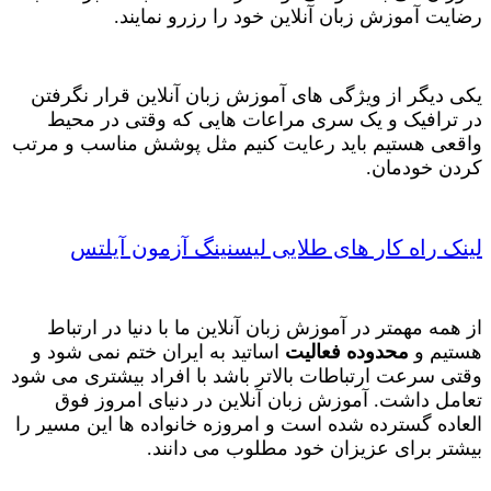
رضایت آموزش زبان آنلاین خود را رزرو نمایند.
یکی دیگر از ویژگی های آموزش زبان آنلاین قرار نگرفتن
در ترافیک و یک سری مراعات هایی که وقتی در محیط
واقعی هستیم باید رعایت کنیم مثل پوشش مناسب و مرتب
کردن خودمان.
لینک راه کار های طلایی لیسنینگ آزمون آیلتس
از همه مهمتر در آموزش زبان آنلاین ما با دنیا در ارتباط
هستیم و
محدوده فعالیت
اساتید به ایران ختم نمی شود و
وقتی سرعت ارتباطات بالاتر باشد با افراد بیشتری می شود
تعامل داشت. آموزش زبان آنلاین در دنیای امروز فوق
العاده گسترده شده است و امروزه خانواده ها این مسیر را
بیشتر برای عزیزان خود مطلوب می دانند.