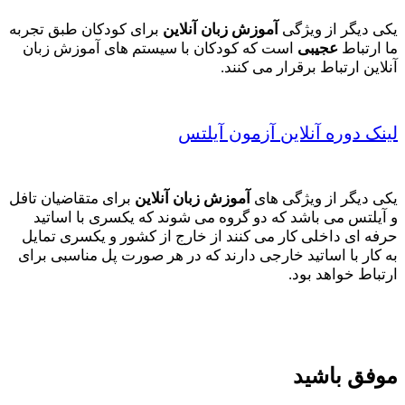
یکی دیگر از ویژگی
آموزش زبان آنلاین
برای کودکان طبق تجربه
ما ارتباط
عجیبی
است که کودکان با سیستم های آموزش زبان
آنلاین ارتباط برقرار می کنند.
لینک دوره آنلاین آزمون آیلتس
یکی دیگر از ویژگی های
آموزش زبان آنلاین
برای متقاضیان تافل
و آیلتس می باشد که دو گروه می شوند که یکسری با اساتید
حرفه ای داخلی کار می کنند از خارج از کشور و یکسری تمایل
به کار با اساتید خارجی دارند که در هر صورت پل مناسبی برای
ارتباط خواهد بود.
موفق باشید