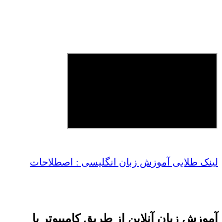
لینک طلایی آموزش زبان انگلیسی : اصطلاحات
آموزش زبان آنلاین از طریق کامپیوتر یا