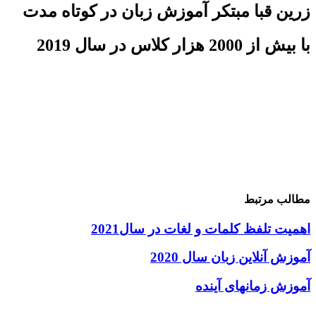
زرین قبا مبتکر آموزش زبان در کوتاه مدت
با بیش از 2000 هزار کلاس در سال 2019
مطالب مرتبط
اهمیت تلفظ کلمات و لغات در سال2021
آموزش آنلاین زبان سال 2020
آموزش زمانهای آینده