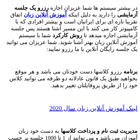
در بیشتر سیستم ها شما عزیزان اجازه
رزرو یک جلسه
آزمایشی
را دارید به دلیل اینکه
آموزش آنلاین زبان
اتفاق
تقریبا تازه ای برای ایرانیان است و بیشتر افرادی که با
کامپیوتر کار می کنند با این مسیر آشنا هستند پس جلسه
آزمایشی اجازه میدهد تا
روش کارکرد
شما با سیستم
آموزش آنلاین زبان بهتر آشنا شوید. شما عزیزان می توانید
یک جلسه رایگان آنلاین با ما رزرو نمایید:
برنامه
رزرو کلاسها دست خودتان می باشد و هر موقع
بخواهید طبق یک قانون عادلانه دو طرفه می توانید کلاس
خود را از طریق پروفایلتان تغییر بدهید.
لینک آموزش آنلاین زبان سال 2020
مدیریت ثبت نام و پرداخت کلاسها
به دست خود زبان
آموزان می باشد و می توانند از 1 تا 1000 جلسه بر حسب