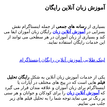
آموزش زبان آنلاین رایگان
بسیاری از
رسانه های جمعی
از جمله اینستاگرام نقش
بسزایی در
آموزش آنلاین زبان
رایگان زبان آموزان ایفا می
کند و بسیاری از زبان آموزان در هر سطحی می توانند از
این خدمات رایگان استفاده نمایند.
لینک طلایی آموزش آنلاین رایگان اینستاگرام
یکی از خدمات آموزش زبان آنلاین به شکل
رایگان تحلیل
فیلم
هایی است که در پیج های مختلف در آپارات یا
اینستاگرام برای زبان آموزان و علاقه مندان قرار می گیرد
که
آموزش آنلاین زبان
را برای کودکان و جوانان و هر سنی
پر رنگ تر می نماید.توجه شما را به تحلیل فیلم های زیر
جلب می نماییم.