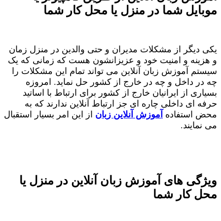
موبایل شما در منزل یا محل کار شما
یکی دیگر از مشکلات مدیران و حتی والدین در منزل زمان
و هزینه و امنیت خود و عزیزانشون هست که زمانی که یک
سیستم آموزش زبان آنلاین می تواند تمام این مشکلات را
چه در داخل و چه در خارج از کشور حل نماید. امروزه
بسیاری از ایرانیان خارج از کشور برای ارتباط با اساتید
حرفه ای داخلی چاره ای جز ارتباط آنلاین ندارند که به
محض استفاده
آموزش آنلاین زبان
از این امر بسیار استقبال
می نمایند.
ویژگی های آموزش زبان آنلاین در منزل یا
محل کار شما