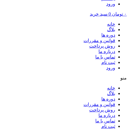
ورود
۰
تومان
0
سبد خرید
خانه
بلاگ
دوره ها
قوانین و مقررات
روش پرداخت
درباره ما
تماس با ما
ثبت نام
ورود
منو
خانه
بلاگ
دوره ها
قوانین و مقررات
روش پرداخت
درباره ما
تماس با ما
ثبت نام