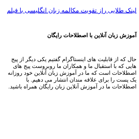
لینک طلایی راز تقویت مکالمه زبان انگلیسی با فیلم
آموزش زبان آنلاین با اصطلاحات رایگان
حال که از قابلیت های اینستاگرام گفتیم یکی دیگر از پیج
هایی که با استقبال ما و همکاران ما روبروست پیج های
اصطلاحات است که ما در آموزش زبان آنلاین خود روزانه
یک پست را برای علاقه مندان انتشار می دهیم. با
اصطلاحات ما در آموزش آنلاین زبان رایگان همراه باشید.