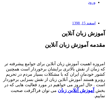
ورود
اسفند 15, 1398
آموزش زبان آنلاین
مقدمه آموزش زبان آنلاین
امروزه اهمیت آموزش زبان آنلاین برای جوامع پیشرفته تر
که زمان از نقش بالاتری برایشان برخوردار است همچنین
کشور خودمان ایران که با مشکلات بسیار مردم در تحریم
روبرو هستند آموزش آنلاین زبان از نقش بسزایی برخوردار
است . حال امروز می خواهیم در مورد فعالیت هایی که در
آموزش آنلاین زبان
بخش
می توان فراگرفت صحبت
نماییم.