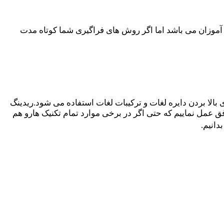
آموزان می باشد اما اگر روش های فراگیری شما کوتاه مدت
 بالا بردن دایره لغات و ترکیبات لغات استفاده می شود.ریدینگ
ق عمل نماییم که حتی اگر در برخی موارد تمام تکنیک هارو هم
دانیم.