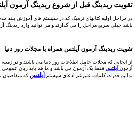
تقویت ریدینگ قبل از شروع ریدینگ آزمون آیل
در مراحل اولیه کتابهای ترمیک که در سیستم های آموزش بلند م
باشد خیلی سریع مراحل را می گذارند و می توانید وارد ریدینگ آز
تقویت ریدینگ آزمون آیلتس همراه با مجلات روز دنیا
از آنجایی که مجلات حامل اطلاعات روز دنیا می باشند و در زمینه
آزمون
آیلتس
فقط یک آزمون می باشد و ما هم باید زبان عمومی یا
آیلتس
بدانیم قدرت کلمات علیرغم ادعای سیستم
که متقاضیان نی