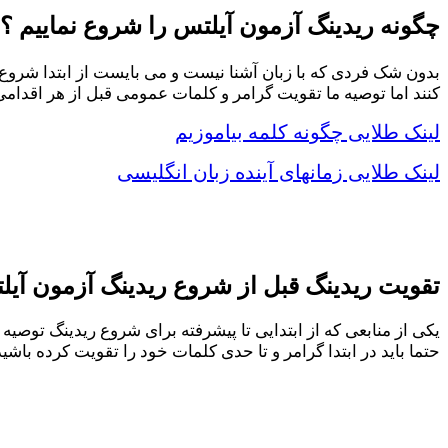
چگونه ریدینگ آزمون آیلتس را شروع نماییم ؟
بدون شک فردی که با زبان آشنا نیست و می بایست از ابتدا شروع ن
کنند اما توصیه ما تقویت گرامر و کلمات عمومی قبل از هر اقدام
لینک طلایی چگونه کلمه بیاموزیم
لینک طلایی زمانهای آینده زبان انگلیسی
تقویت ریدینگ قبل از شروع ریدینگ آزمون آیل
یکی از منابعی که از ابتدایی تا پیشرفته برای شروع ریدینگ توصیه
حتما باید در ابتدا گرامر و تا حدی کلمات خود را تقویت کرده باشید