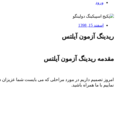
ورود
اسفند 15, 1398
ریدینگ آزمون آیلتس
مقدمه ریدینگ آزمون آیلتس
امروز تصمیم داریم در مورد مراحلی که می بایست شما عزیزان د
نماییم با ما همراه باشید.