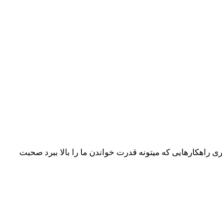
راهکارهایی که میتونه قدرت خواندن ما را بالا ببرد صحبت