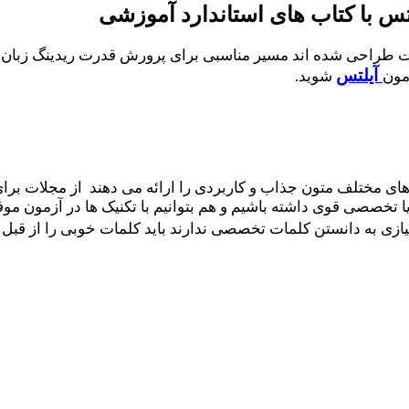
تس با کتاب های استاندارد آموزشی
دت طراحی شده اند مسیر مناسبی برای پرورش قدرت ریدینگ زبان 
آیلتس
مون
شوید.
 های مختلف متون جذاب و کاربردی را ارائه می دهند از مجلات برای
 تخصصی قوی داشته باشیم و هم بتوانیم با تکنیک ها در آزمون موف
ازی به دانستن کلمات تخصصی ندارند باید کلمات خوبی را از قبل ب