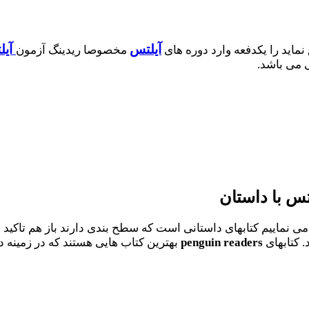
آیلتس
آیل
ماید را یکدفعه وارد دوره های
مخصوصا ریدینگ آزمون
ی می باشد.
تس با داستان
 می نماییم کتابهای داستانی است که سطح بندی دارند باز هم تاکید
. کتابهای
readers
penguin
بهترین کتاب هایی هستند که در زمینه داس