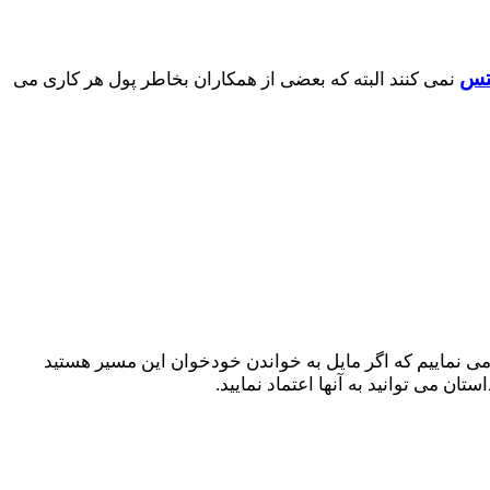
تس
نمی کنند البته که بعضی از همکاران بخاطر پول هر کاری می
 می نماییم که اگر مایل به خواندن خودخوان این مسیر هستید
تان می توانید به آنها اعتماد نمایید.