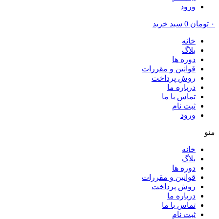
ورود
۰
تومان
0
سبد خرید
خانه
بلاگ
دوره ها
قوانین و مقررات
روش پرداخت
درباره ما
تماس با ما
ثبت نام
ورود
منو
خانه
بلاگ
دوره ها
قوانین و مقررات
روش پرداخت
درباره ما
تماس با ما
ثبت نام