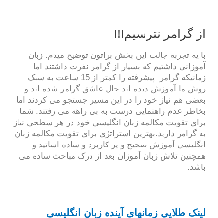
از گرامر نترسیم!!!
با یه تجربه جالب این بخش براتون توضیح میدم. زبان
آموزانی داشتیم که بسیار از گرامر نفرت داشتند اما
زمانیکه گرامر پیشرفته را کمتر از 15 ساعت به سبک
روش ما آموزش دیده اند حال عاشق گرامر شده اند و
بعضی هم نیاز خود را در این مسیر جستجو می کردند اما
بخاطر عدم راهنمایی درست به بی راهه می رفتند. شما
برای تقویت مکالمه زبان انگلیسی خود در هر سطحی نیاز
به گرامر دارید.بهترین استراتژی برای تقویت مکالمه زبان
انگلیسی آموزش صحیح و پر کاربرد و ساده اساتید و
همچنین تلاش زبان آموزان بعد از درک مباحث ساده می
باشد.
لینک طلایی زمانهای آینده زبان انگلیسی