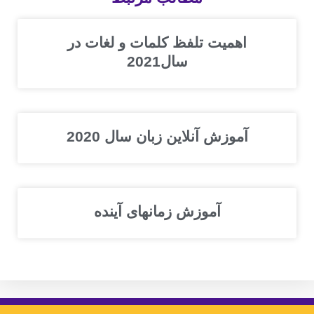
اهمیت تلفظ کلمات و لغات در
سال2021
آموزش آنلاین زبان سال 2020
آموزش زمانهای آینده