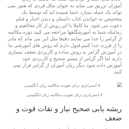
آموزان تزریق می نماید به عنوان مثال فردی که هنوز نمی
تواند یک جمله بسازد حتما شنیده اید که توسط یک
متخصص به خواندن کتاب داستان و دیدن اخبار و فیلم
دعوت می شود. ما کاملا با این روش از کار مخالفیم و
زمانیکه شما به آموزشگاهها مراجعه می کنید دوره مکالمه
از گرامر را جدا می نمایند دقیقا مثل این می ماند که مادر
را از فرزند جدا کنیم.قبول دارم که روش های آموزشی ما
در آموزش گرامر به روش ساده و کاربردی ضعف بسیاری
دارند اما اگر گرامر از مسیر صحیح و کاربردی خود
آموزش داده شود دیگر زبان آموزان از گرامر فرار نمی
کنند.
4 استراتژی برای تقویت مکالمه زبان انگلیسی
ریشه یابی صحیح نیاز و نقات قوت و
ضعف