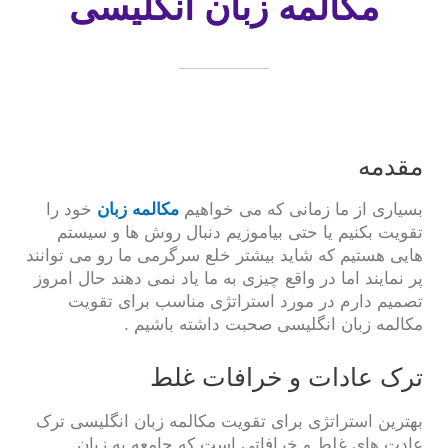
مکالمه زبان انگلیسی
مقدمه
بسیاری از ما زمانی که می خواهیم
مکالمه زبان
خود را
تقویت بکنیم یا حتی بیاموزیم دنبال روش ها و سیستم
هایی هستیم که شاید بیشتر خلع سرگرمی ما رو می توانند
پر نمایند اما در واقع چیزی به ما یاد نمی دهند حال امروز
تصمیم دارم در مورد استراتژی مناسب برای تقویت
مکالمه زبان انگلیسی صحبت داشته باشیم .
ترک عادات و خرافات غلط
بهترین استراتژی برای تقویت مکالمه زبان انگلیسی ترک
عادت های غلط و خرافاتی است که جامعه به زبان