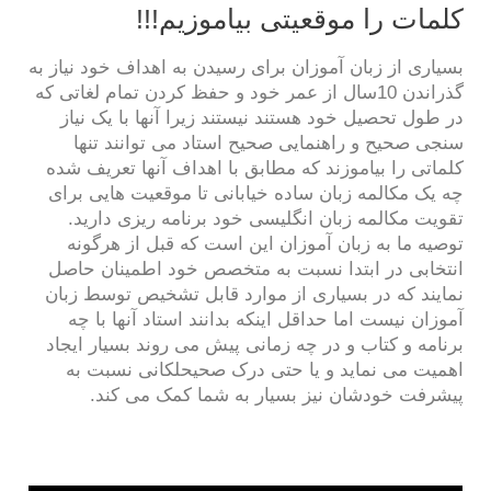
کلمات را موقعیتی بیاموزیم!!!
بسیاری از زبان آموزان برای رسیدن به اهداف خود نیاز به
گذراندن 10سال از عمر خود و حفظ کردن تمام لغاتی که
در طول تحصیل خود هستند نیستند زیرا آنها با یک نیاز
سنجی صحیح و راهنمایی صحیح استاد می توانند تنها
کلماتی را بیاموزند که مطابق با اهداف آنها تعریف شده
چه یک مکالمه زبان ساده خیابانی تا موقعیت هایی برای
تقویت مکالمه زبان انگلیسی خود برنامه ریزی دارید.
توصیه ما به زبان آموزان این است که قبل از هرگونه
انتخابی در ابتدا نسبت به متخصص خود اطمینان حاصل
نمایند که در بسیاری از موارد قابل تشخیص توسط زبان
آموزان نیست اما حداقل اینکه بدانند استاد آنها با چه
برنامه و کتاب و در چه زمانی پیش می روند بسیار ایجاد
اهمیت می نماید و یا حتی درک صحیحلکانی نسبت به
پیشرفت خودشان نیز بسیار به شما کمک می کند.