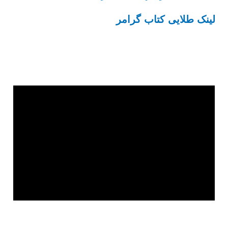
لینک طلایی کتاب گرامر