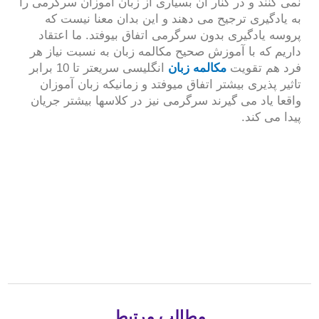
نمی کنند و در کنار آن بسیاری از زبان آموزان سرگرمی را
به یادگیری ترجیح می دهند و این بدان معنا نیست که
پروسه یادگیری بدون سرگرمی اتفاق بیوفتد. ما اعتقاد
داریم که با آموزش صحیح مکالمه زبان به نسبت نیاز هر
فرد هم تقویت
مکالمه زبان
انگلیسی سریعتر تا 10 برابر
تاثیر پذیری بیشتر اتفاق میوفتد و زمانیکه زبان آموزان
واقعا یاد می گیرند سرگرمی نیز در کلاسها بیشتر جریان
پیدا می کند.
مطالب مرتبط