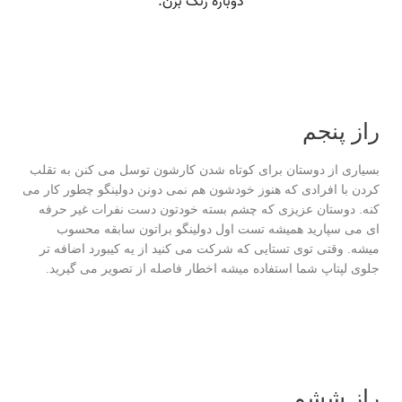
راز پنجم
بسیاری از دوستان برای کوتاه شدن کارشون توسل می کنن به تقلب
کردن با افرادی که هنوز خودشون هم نمی دونن دولینگو چطور کار می
کنه. دوستان عزیزی که چشم بسته خودتون دست نفرات غیر حرفه
ای می سپارید همیشه تست اول دولینگو براتون سابقه محسوب
میشه. وقتی توی تستایی که شرکت می کنید از یه کیبورد اضافه تر
جلوی لپتاپ شما استفاده میشه اخطار فاصله از تصویر می گیرید.
راز ششم