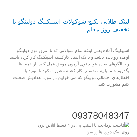
لینک طلایی پکیج شوکولات اسپیکینگ دولینگو با
تخفیف روز معلم
اسپیکینگ آماده یعنی اینکه تمام سوالاتی که تا امروز توی دولینگو
اومده رو دیده باشید و با یک استاد کارکشته اسپیکینگ کار کرده باشید
و با الگوهای ساده بتونید توی آزمون موفق عمل کنید. از همه اینا
بگذریم حتما با یه متخصص کار کشته مشورت کنید تا بتونید با
اخطارهای احتمالی دولینگو که می خواییم در مورد تعدادیش صحبت
کنیم مشورت کنید.
09378048347