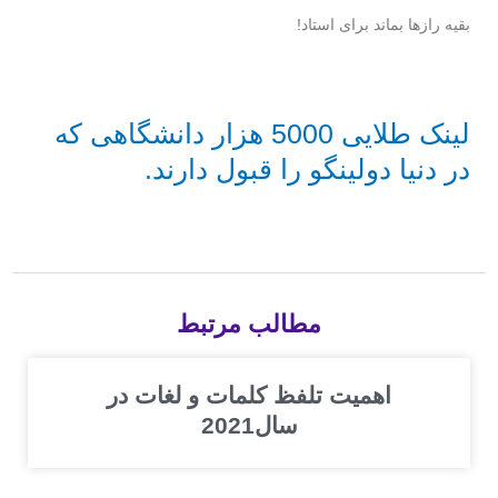
بقیه رازها بماند برای استاد!
لینک طلایی 5000 هزار دانشگاهی که
در دنیا دولینگو را قبول دارند.
مطالب مرتبط
اهمیت تلفظ کلمات و لغات در
سال2021