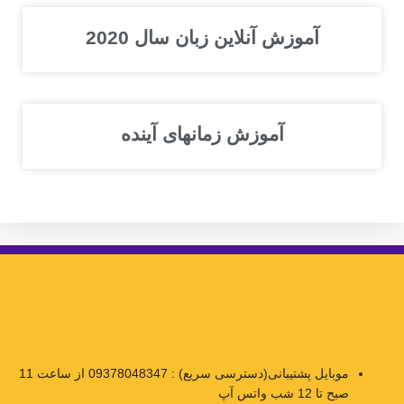
آموزش آنلاین زبان سال 2020
آموزش زمانهای آینده
موبایل پشتیبانی(دسترسی سریع) : 09378048347 از ساعت 11
صبح تا 12 شب واتس آپ