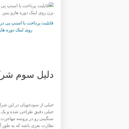
روی لینک دوره هار
دلیل سوم شر
خیلی از سودجویان در این شرا
سنگینی رو در پروسه مهاجرت ب
نظارت نفری باشه که به طور آن