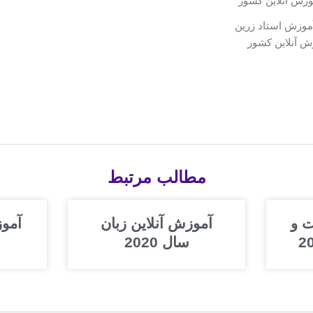
موزش استاد زرین
زش آنلاین کشور
مطالب مرتبط
ت و
آموزش آنلاین زبان
آموز
سال 2020