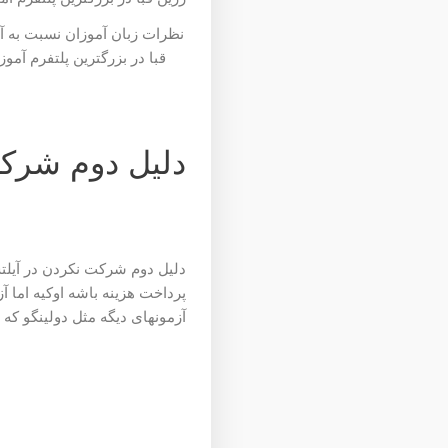
نظرات زبان آموزان نسبت به آ
قبا در بزرگترین پلتفرم آمو
دلیل دوم شرک
دلیل دوم شرکت نکردن در آیلتس 
پرداخت هزینه باشه اوکیه اما آز
آزمونهای دیگه مثل دولینگو که