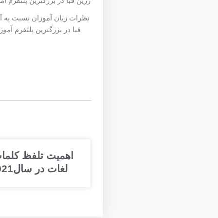
نظرات زبان آموزان نسبت به آ
قبا در بزرگترین پلتفرم آمو
اهمیت تلفظ کلما
لغات در سال2021