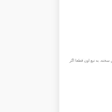
 سخته. به تبع اون قطعا اگر