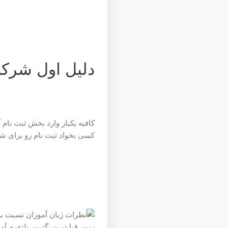
دلیل اول شرک
کافیه یکبار وارد بخش ثبت نام 
کسی بخواد ثبت نام رو برای شما