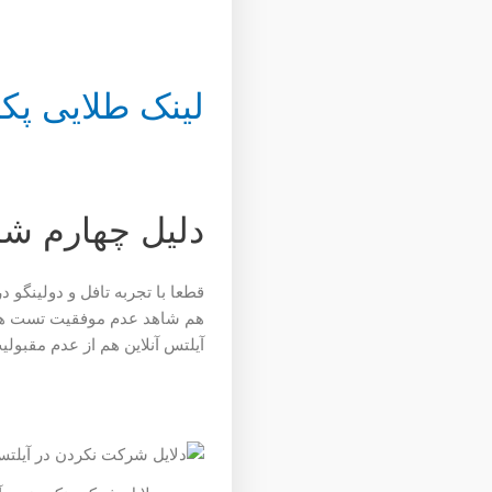
لینک طلایی پک
دلیل چهارم ش
قطعا با تجربه تافل و دولینگو د
هم شاهد عدم موفقیت تست های 
آیلتس آنلاین هم از عدم مقبولیت