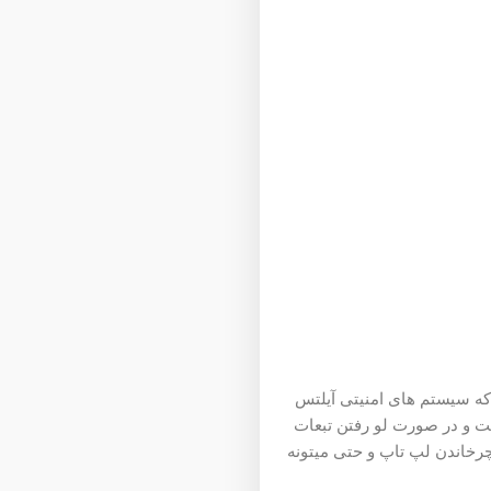
که سیستم های امنیتی آیلتس
 به سوالات شماست و در صورت لو رفتن تبعات
رخاندن لپ تاپ و حتی میتونه