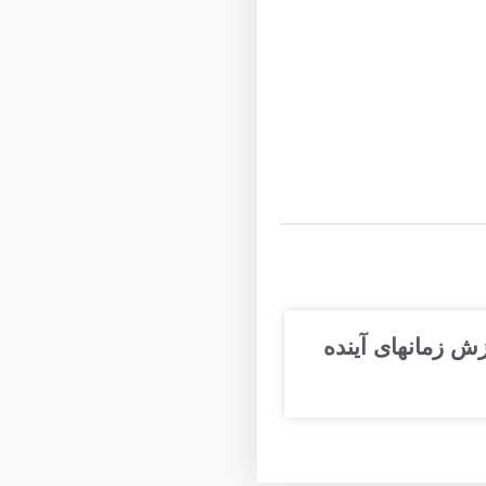
ش زمانهای آینده