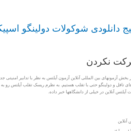
یج دانلودی شوکولات دولینگو اسپیک
رکت نکردن
ر بخش آزمونهای بین المللی آنلاین آزمون آیلتس به نظر با تدابیر امنیتی ج
تافل و دولینگو حتی با تقلب هستیم. به نظرم ریسک تقلب آیلتس رو به ج
 آیلتس آنلاین در خیلی از دانشگاهها خبر داده.