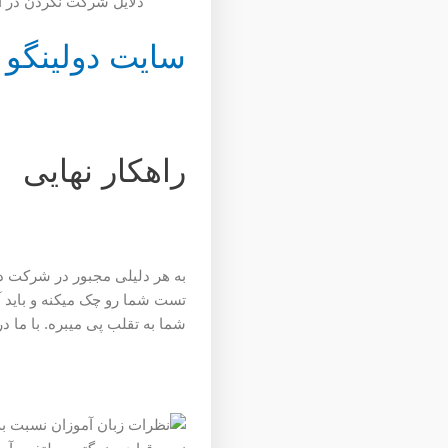
دلایل شرکت نکردن در آی
سایت دولینگو
راهکار نهایی
تست شما رو چک میکنه و باید
شما به تقلب پی میبره. با ما 