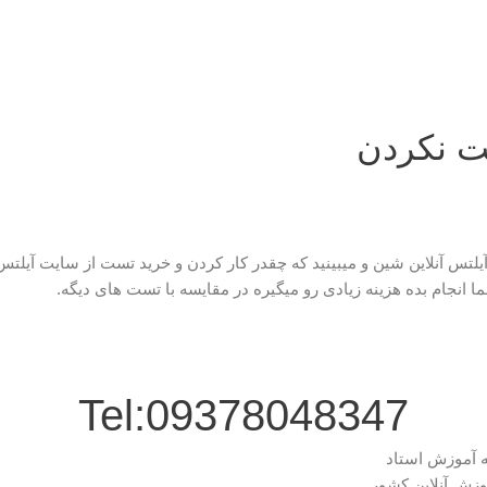
ت نکردن
آیلتس آنلاین شین و میبینید که چقدر کار کردن و خرید تست از سایت آیلتس
 انجام بده هزینه زیادی رو میگیره در مقایسه با تست های دیگه.
Tel:09378048347