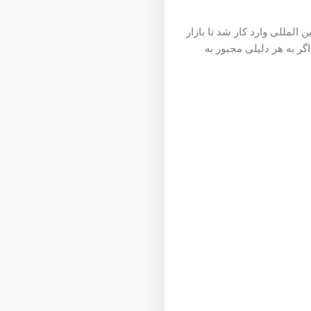
 المللی وارد کار شد تا بازار
گر به هر دلیلی مجبور به