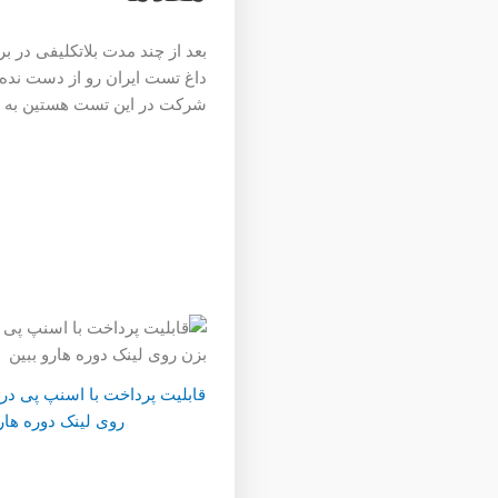
بعد از چند مدت بلاتکلیفی در بر
داغ تست ایران رو از دست نده. 
شرکت در این تست هستین به شم
روی لینک دوره هار