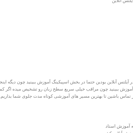
لتس آنلاین
 آموزش ببینید چون مراقب خیلی سریع سطح زبان رو تشخیص میده اگر کم
در تماس باشین تا بهترین مسیر های آموزشی کوتاه مدت جلوی شما بذاریم.