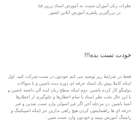
نظرات زبان آموزان نسبت به آموزش استاد زرین قبا
در بزرگترین پلتفرم آموزش آنلاین کشور
خودت تست بده!!!
فقط در شرایط زیر توصیه می کنم خودتون در تست شرکت کنید. اول
اینکه کاملا پیش یک استاد حرفه ای دوره دیده باشین و با سوالات
دولینگو کار کرده باشین. دوم اینکه سطح زبان ایده آلی داشته باشین و
با این حال تحت نظر استاد با تمام اخطارها و جلوگیری از اخطارها
آشنا باشین. در مرحله آخر اگر غیر اصولی وارد تست شدین و غیر
حرفه ای ها راهنماییتون کردن هیچ راهی ندارین جز اینکه اسپیکینگ و
رایتینگ آموزش ببینید و خودتون وارد تست شین.