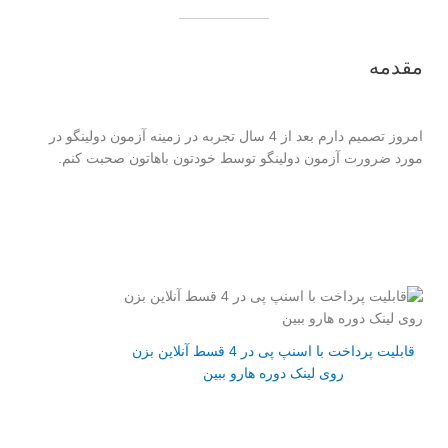
مقدمه
امروز تصمیم دارم بعد از 4 سال تجربه در زمینه آزمون دولینگو در
مورد ضرورت آزمون دولینگو توسط خودتون باهاتون صحبت کنم.
قابلیت پرداخت با اسنپ پی در 4 قسط آنلاین بزن
روی لینک دوره هارو ببین