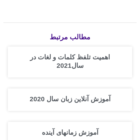
مطالب مرتبط
اهمیت تلفظ کلمات و لغات در
سال2021
آموزش آنلاین زبان سال 2020
آموزش زمانهای آینده