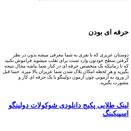
حرفه ای بودن
دوستان عزیزی که تا نفری به شما معرفی میشه بدون در نظر
گرفتن سطح خودتون وارد تست برای تقلب میشوید فراموش نکنید
که تا زمانیکه یک متخصص حرفه ای در کنار شما نباشه محال نتیجه
بگیرید و هر لحظه امکان بلاک شدن شما عزیزان بالا میره. حتما قبل
از ورود به آزمونی چون آزمون دولینگو با یک حرفه ای کار و
مشورت بگیرید.
لینک طلایی پکیج دانلودی شوکولات دولینگو
اسپیکینگ