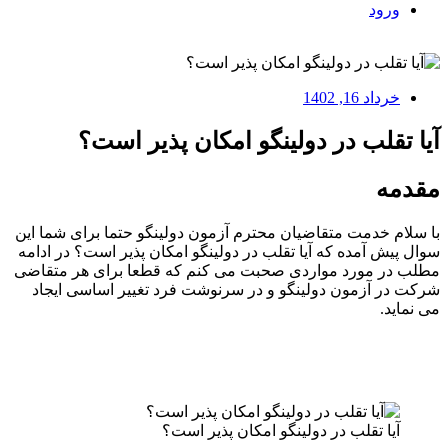
ورود
خرداد 16, 1402
آیا تقلب در دولینگو امکان پذیر است؟
مقدمه
با سلام خدمت متقاضیان محترم آزمون دولینگو حتما برای شما این
سوال پیش آمده که آیا تقلب در دولینگو امکان پذیر است؟ در ادامه
مطلب در مورد مواردی صحبت می کنم که قطعا برای هر متقاضی
شرکت در آزمون دولینگو و در سرنوشت فرد تغییر اساسی ایجاد
می نماید.
آیا تقلب در دولینگو امکان پذیر است؟