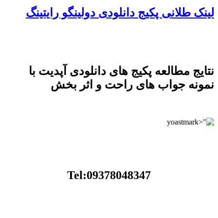
لینک طلانی پکیج دانلودی دولینگو رایتینگ
نتایج مطالعه پکیج های دانلودی آپدیت با
نمونه جواب های راحت و اثر بخش
Tel:09378048347