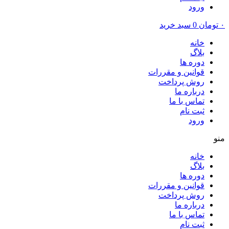
ورود
۰
تومان
0
سبد خرید
خانه
بلاگ
دوره ها
قوانین و مقررات
روش پرداخت
درباره ما
تماس با ما
ثبت نام
ورود
منو
خانه
بلاگ
دوره ها
قوانین و مقررات
روش پرداخت
درباره ما
تماس با ما
ثبت نام