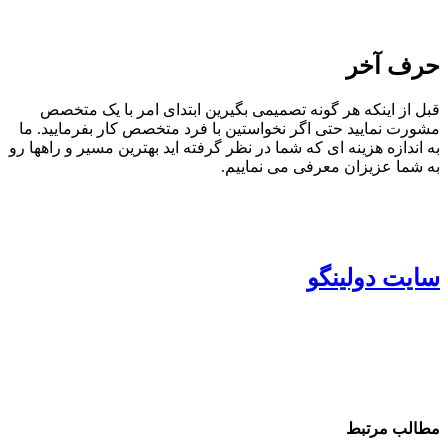
حرف آخر
قبل از اینکه هر گونه تصمیمی بگیرین ابتدای امر با یک متخصص
مشورت نمایید حتی اگر نخواستین با فرد متخصص کار بفرمایید. ما
به اندازه هزینه ای که شما در نظر گرفته اید بهترین مسیر و راهها رو
به شما عزیزان معرفی می نماییم.
سایت دولینگو
مطالب مرتبط