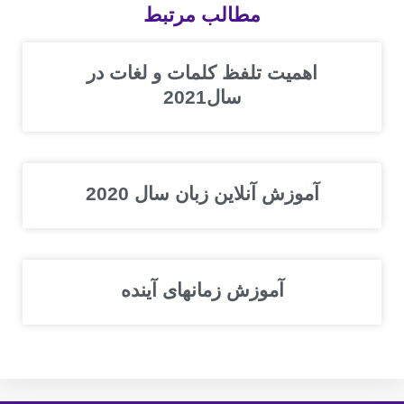
مطالب مرتبط
اهمیت تلفظ کلمات و لغات در
سال2021
آموزش آنلاین زبان سال 2020
آموزش زمانهای آینده