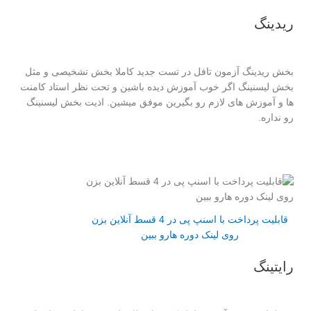
ریدینگ
بخش ریدینگ آزمون تافل در تست جدید کاملا بخش تشخیصی و مثل
بخش لیسنینگ اگر خوب آموزش دیده باشین و تحت نظر استاد کامنت
ها و آموزش های لازم رو بگیرین موفق میشین. اذیت بخش لیسنینگ
رو نداره.
قابلیت پرداخت با اسنپ پی در 4 قسط آنلاین بزن
روی لینک دوره هارو ببین
رایتینگ