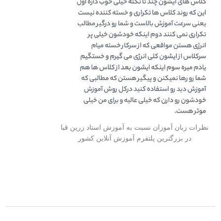
نظرات زبان آموزان نسبت به آموزش استاد زرین قبا
در بزرگترین پلتفرم آموزش آنلاین کشور