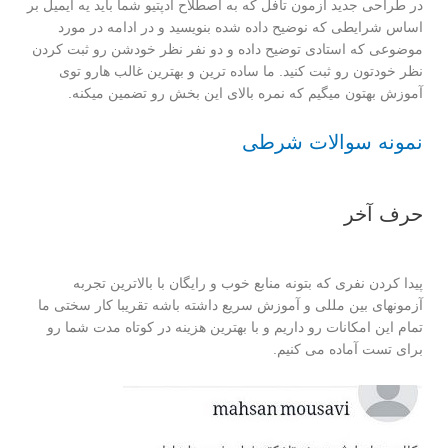
در طراحی جدید آزمون تافل که به اصطلاح ادپتیو شما باید یه ایمیل بر
اساس شرایطی که نوضیح داده شده بنویسید و در ادامه در مورد
موضوعی که استادی توضیح داده و دو نفر نظر خودشن رو ثبت کردن
نظر خودتون رو ثبت کنید. ما ساده ترین و بهترین غالب هارو توی
آموزش بهتون میگیم که نمره بالای این بخش رو تضمین میکنه.
نمونه سوالات شرطی
حرف آخر
پیدا کردن نفری که بتونه منابع خوب و رایگان با بالاترین تجربه
آزمونهای بین مللی و آموزش سریع داشته باشه تقریبا کار سختی ما
تمام این امکانات رو داریم و با بهترین هزینه در کوتاه مدت شما رو
برای تست آماده می کنیم.