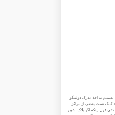
تصمیم به اخذ مدرک دولینگو
نهاد کمک تست بعضی از مراکز
حتی قول اینکه اگر بلاک بشین