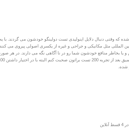
 شده که وقتی دنبال دلایل اینولیدی تست دولینگو خودشون می گردند. با 
ن المللی مثل مکانیکی و جراحی و غیره از یکسری اصولی پیروی می کنند 
 یا بخاطر منافع خودشون شما رو در نا آگاهی نگه می دارند. در هر صور
 شده.