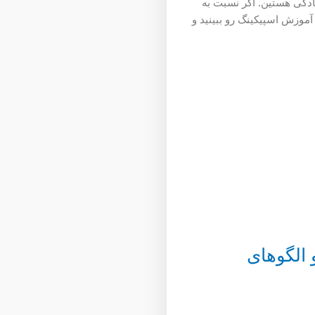
ادگی هستین. آگر نسبت به
آموزش اسپیکینگ رو ببینید و
 الگوهای