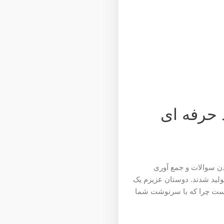
د حرفه ای
ودن سوالات و جمع آوری
ولید شدند. دوستان عزیزم یک
 است چرا که با سرنوشت شما