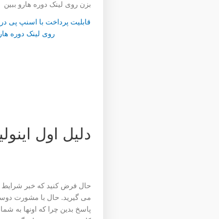
روی لینک دوره هار
دلیل اول اینول
حال فرض کنید که خبر شرایط پذ
می گیرید. حال با مشورت دوستان
پاسخ بدین چرا که اونها به شما