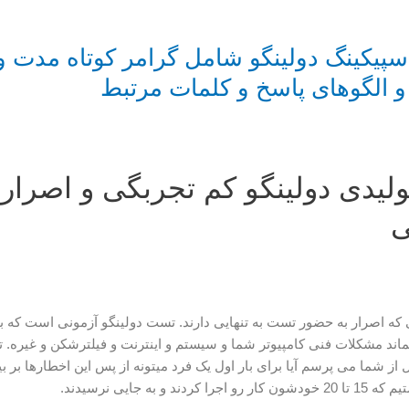
سپیکینگ دولینگو شامل گرامر کوتاه مدت و
 و الگوهای پاسخ و کلمات مرتبط
نولیدی دولینگو کم تجربگی و اصرار
ی
ی که اصرار به حضور تست به تنهایی دارند. تست دولینگو آزمونی است که 
ماند مشکلات فنی کامپیوتر شما و سیستم و اینترنت و فیلترشکن و غیره. 
 از شما می پرسم آیا برای بار اول یک فرد میتونه از پس این اخطارها بر بیاد
به جایی نرسیدند.