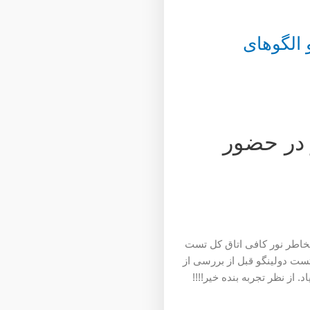
 الگوهای
 در حضور
بخاطر نور کافی اتاق کل تست
تست دولینگو قبل از بررسی از
. از نظر تجربه بنده خیر!!!!