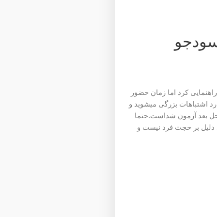
سودجو
راهنمایی کرد اما زمان حضور
رد اشتباهات بزرگی میشوید و
احل بعد آزمون شداست.حتما
 دلیل بر حجت فرد نیست و