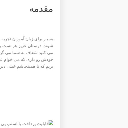
مقدمه
بسیار برای زبان آموزان تجربه
شوند. دوستان عزیز هر تست بی
می کنید شفاف به شما می گن و
بریم که تا همینجاشم خیلی دیر