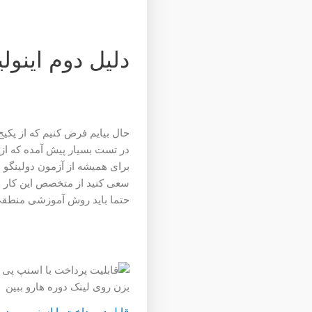
دلیل دوم اینو
حال بیایم فرض کنیم که از پکی
در تست بسیار پیش آمده که از 
برای همیشه از آزمون دولینگو 
سعی کنید از متخصص این کار م
حتما باید روش آموزشی منطقی د