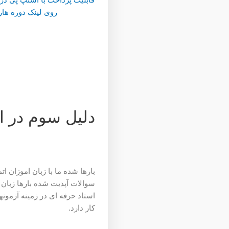
روی لینک دوره هار
دلیل سوم در ای
بارها شده ما با زبان اموزان 
سوالات آپدیت شده بارها زبان 
استاد حرفه ای در زمینه آزمو
کار دارد.