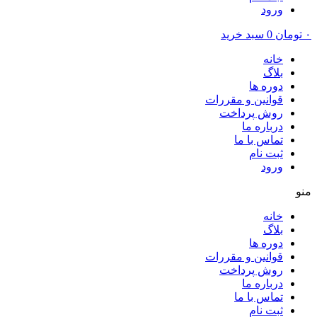
ورود
۰
تومان
0
سبد خرید
خانه
بلاگ
دوره ها
قوانین و مقررات
روش پرداخت
درباره ما
تماس با ما
ثبت نام
ورود
منو
خانه
بلاگ
دوره ها
قوانین و مقررات
روش پرداخت
درباره ما
تماس با ما
ثبت نام