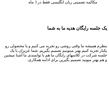
مکالمه تضمینی زبان انگلیسی فقط در 3 ماه
یک جلسه رایگان هدیه ما به شما
بنظرم همیشه ما وقتی روشی رو تجربه می کنیم و یا محصولی رو
یکبار تجربه کنیم بهتر میتونیم تصمیم بگیریم. شما عزیزان با یک
جلسه شرکت در کلاسهای رایگان ما هم با توانمندی ما آشنا میشین
و هم بهتر میونید تصمیم بگیرین برای ادامه همکاری.