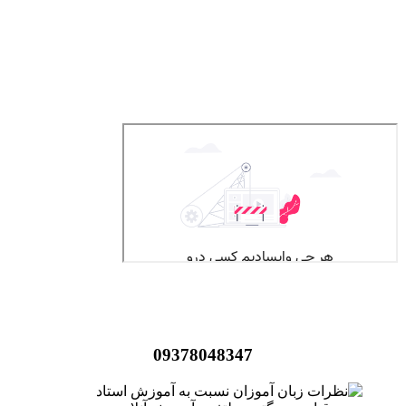
09378048347