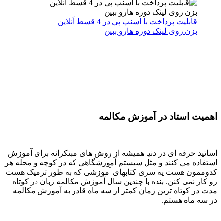
قابلیت پرداخت با اسنپ پی در 4 قسط آنلاین
بزن روی لینک دوره هارو ببین
اهمیت استاد در آموزش مکالمه
اساتید حرفه ای در دنیا همیشه از روش های مبتکرانه برای آموزش
استفاده می کنند و مثل سیستم آموزشگاهی که در کوچه و محله هر
کدوممون هست یه سری کتابهای آموزشی که به طور ترمیک هست
رو کار نمی کنن. بنده با چندین سال آموزش مکالمه زبان در کوتاه
مدت در کوتاه ترین زمان کمتر از سه ماه قادر به آموزش مکالمه
در سه ماه هستم.