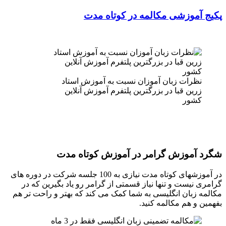
پکیج آموزشی مکالمه در کوتاه مدت
نظرات زبان آموزان نسبت به آموزش استاد
زرین قبا در بزرگترین پلتفرم آموزش آنلاین
کشور
شگرد آموزش گرامر در آموزش کوتاه مدت
در آموزشهای کوتاه مدت نیازی به 100 جلسه شرکت در دوره های
گرامری نیست و تنها نیاز قسمتی از گرامر رو یاد بگیرین که در
مکالمه زبان انگلیسی به شما کمک می کند که بهتر و راحت تر هم
بفهمین و هم مکالمه کنید.