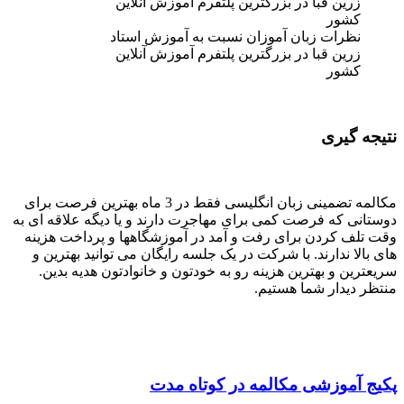
نظرات زبان آموزان نسبت به آموزش استاد
زرین قبا در بزرگترین پلتفرم آموزش آنلاین
کشور
نتیجه گیری
مکالمه تضمینی زبان انگلیسی فقط در 3 ماه بهترین فرصت برای
دوستانی که فرصت کمی برای مهاجرت دارند و یا دیگه علاقه ای به
وقت تلف کردن برای رفت و آمد در آموزشگاهها و پرداخت هزینه
های بالا ندارند. با شرکت در یک جلسه رایگان می توانید بهترین و
سریعترین و بهترین هزینه رو به خودتون و خانوادتون هدیه بدین.
منتظر دیدار شما هستیم.
پکیج آموزشی مکالمه در کوتاه مدت