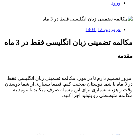
ورود
فروردین 12, 1403
مکالمه تضمینی زبان انگلیسی فقط در 3 ماه
مقدمه
امروز تصمیم دارم تا در مورد مکالمه تضمینی زبان انگلیسی فقط
در 3 ماه با شما دوستان صحبت کنم. قطعا بسیاری از شما دوستان
وقت و هزینه بسیاری برای این مسیله صرف میکنید تا بتونید یه
مکالمه متوسطی رو بتونید اجرا کنید.