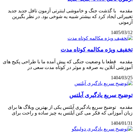
مقدمه با گذشت جنگ و خاموشی اینترتی آزمون تافل جدید جدید
تغییراتی ایجاد کرد که بیشتر شبیه یه شوخی بود. در نظر بگیرین
آزمونی
1405/03/12
تخفیف ویژه مکالمه کوتاه مدت
مقدمه قطعا با وضعیت جنگی که پیش آمده ما با طراحی پکیج های
آموزشی آنلاین به صرفه و موثر در کوتاه مدت سعی در
1404/03/25
توضیح سریع یادگیری آیلتس
مقدمه توضیح سریع یادگیری آیلتس یکی از بهترین وبلاگ ها برای
زبان آموزانی که فکر می کنن آیلتس یه چیز ساده و راحت برای
1404/01/31