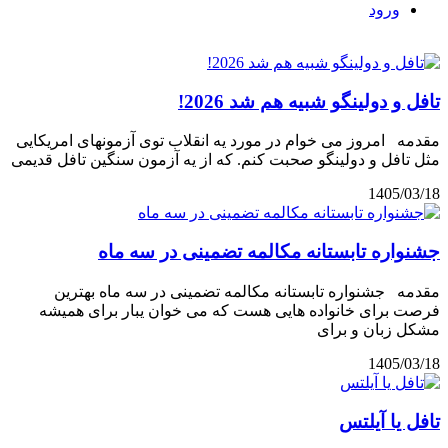
ورود
تافل و دولینگو شبیه هم شد 2026!
مقدمه امروز می خوام در مورد یه انقلاب توی آزمونهای امریکایی
مثل تافل و دولینگو صحبت کنم. که از یه آزمون سنگین تافل قدیمی
1405/03/18
جشنواره تابستانه مکالمه تضمینی در سه ماه
مقدمه جشنواره تابستانه مکالمه تضمینی در سه ماه بهترین
فرصت برای خانواده هایی هست که می خوان یبار برای همیشه
مشکل زبان و برای
1405/03/18
تافل یا آیلتس