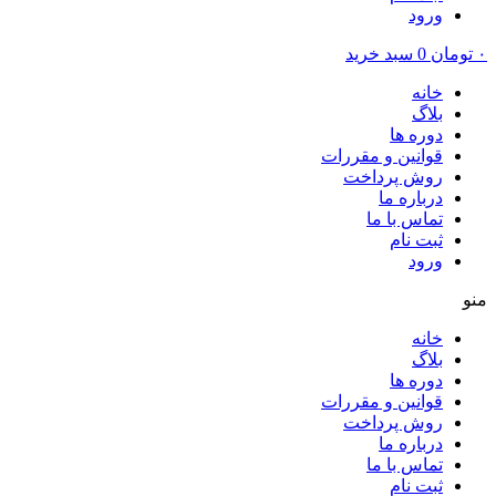
ورود
۰
تومان
0
سبد خرید
خانه
بلاگ
دوره ها
قوانین و مقررات
روش پرداخت
درباره ما
تماس با ما
ثبت نام
ورود
منو
خانه
بلاگ
دوره ها
قوانین و مقررات
روش پرداخت
درباره ما
تماس با ما
ثبت نام