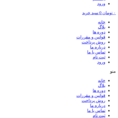
ورود
۰
تومان
0
سبد خرید
خانه
بلاگ
دوره ها
قوانین و مقررات
روش پرداخت
درباره ما
تماس با ما
ثبت نام
ورود
منو
خانه
بلاگ
دوره ها
قوانین و مقررات
روش پرداخت
درباره ما
تماس با ما
ثبت نام